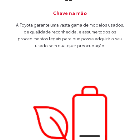
Chave na mão
A Toyota garante uma vasta gama de modelos usados,
de qualidade reconhecida, e assume todos os
procedimentos legais para que possa adquirir o seu
usado sem qualquer preocupação.