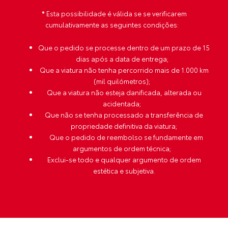
*
Esta possibilidade é válida se se verificarem
cumulativamente as seguintes condições:
Que o pedido se processe dentro de um prazo de 15
dias após a data de entrega;
Que a viatura não tenha percorrido mais de 1.000 km
(mil quilómetros);
Que a viatura não esteja danificada, alterada ou
acidentada;
Que não se tenha processado a transferência de
propriedade definitiva da viatura;
Que o pedido de reembolso se fundamente em
argumentos de ordem técnica;
Exclui-se todo e qualquer argumento de ordem
estética e subjetiva.