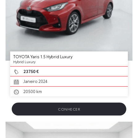
TOYOTA Yaris 1.5 Hybrid Luxury
Hybrid Luxury
23750 €
Janeiro 2024
20500 km
CONHECER