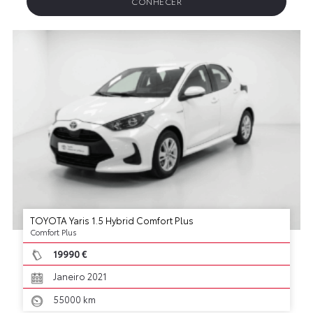
CONHECER
TOYOTA Yaris 1.5 Hybrid Comfort Plus
Comfort Plus
19990 €
Janeiro 2021
55000 km