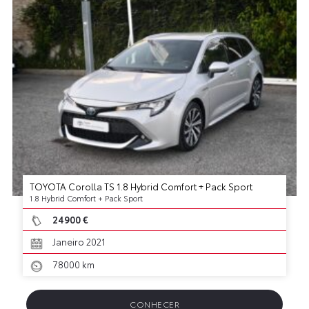
TOYOTA Corolla TS 1.8 Hybrid Comfort + Pack Sport
1.8 Hybrid Comfort + Pack Sport
24900 €
Janeiro 2021
78000 km
CONHECER