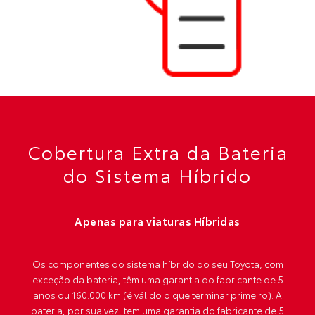
Cobertura Extra da Bateria
do Sistema Híbrido
Apenas para viaturas Híbridas
Os componentes do sistema híbrido do seu Toyota, com
exceção da bateria, têm uma garantia do fabricante de 5
anos ou 160.000 km (é válido o que terminar primeiro). A
bateria, por sua vez, tem uma garantia do fabricante de 5