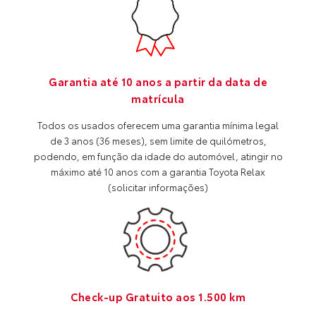
Garantia até 10 anos a partir da data de
matrícula
Todos os usados oferecem uma garantia mínima legal
de 3 anos (36 meses), sem limite de quilómetros,
podendo, em função da idade do automóvel, atingir no
máximo até 10 anos com a garantia Toyota Relax
(solicitar informações)
Check-up Gratuito aos 1.500 km