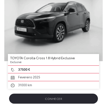
TOYOTA Corolla Cross 1.8 Hybrid Exclusive
Exclusive
37500 €
Fevereiro 2025
31000 km
CONHECER