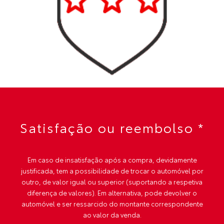
Satisfação ou reembolso *
Em caso de insatisfação após a compra, devidamente
justificada, tem a possibilidade de trocar o automóvel por
outro, de valor igual ou superior (suportando a respetiva
diferença de valores). Em alternativa, pode devolver o
automóvel e ser ressarcido do montante correspondente
ao valor da venda.