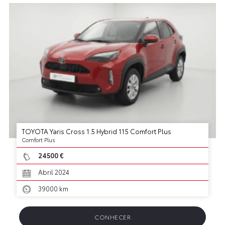
TOYOTA Yaris Cross 1.5 Hybrid 115 Comfort Plus
Comfort Plus
24500 €
Abril 2024
39000 km
CONHECER