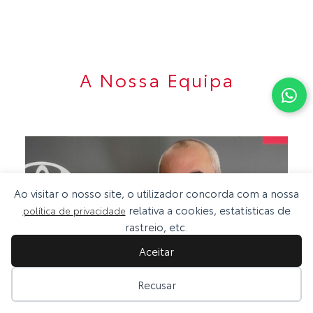
A Nossa Equipa
Ao visitar o nosso site, o utilizador concorda com a nossa
relativa a cookies, estatísticas de
política de privacidade
rastreio, etc.
Aceitar
Recusar