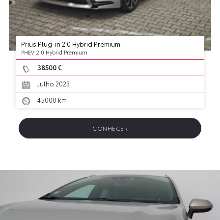
Prius Plug-in 2.0 Hybrid Premium
PHEV 2.0 Hybrid Premium
38500 €
Julho 2023
45000 km
CONHECER