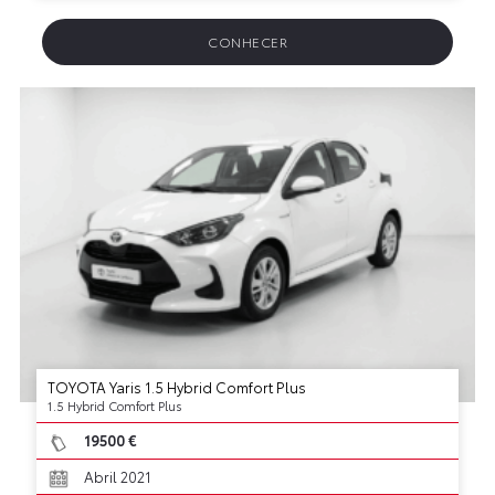
CONHECER
TOYOTA Yaris 1.5 Hybrid Comfort Plus
1.5 Hybrid Comfort Plus
19500 €
Abril 2021