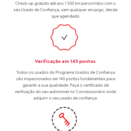
Check-up gratuito até aos 1.500 km percorridos com o
seu Usado de Confiança, sem qualquer encargo, desde
que agendado
Verificação em 145 pontos
Todos os usados do Programa Usados de Confiança
são inspecionados em 145 pontos fundamentais para
garantir a sua qualidade. Peça o certificado de
verificação do seu automóvel no Concessionário onde
adquirir o seu usado de confiança.