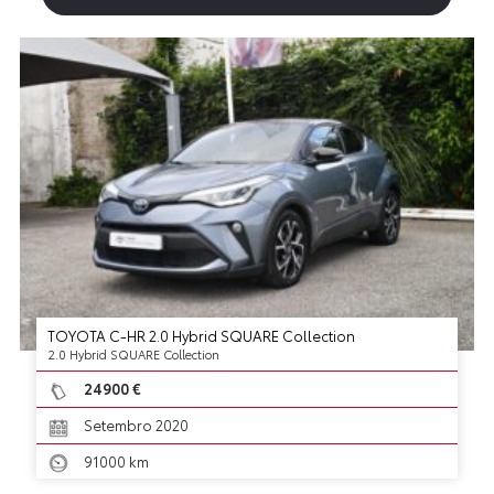
TOYOTA C-HR 2.0 Hybrid SQUARE Collection
2.0 Hybrid SQUARE Collection
24900 €
Setembro 2020
91000 km