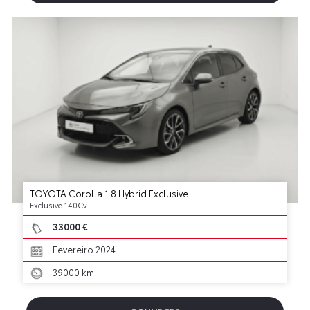
TOYOTA Corolla 1.8 Hybrid Exclusive
Exclusive 140Cv
33000 €
Fevereiro 2024
39000 km