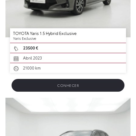
TOYOTA Yaris 1.5 Hybrid Exclusive
Yaris Exclusive
23500 €
Abril 2023
21000 km
CONHECER