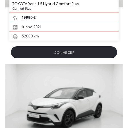
TOYOTA Yaris 1.5 Hybrid Comfort Plus
Comfort Plus
19990 €
Junho 2021
52000 km
CONHECER