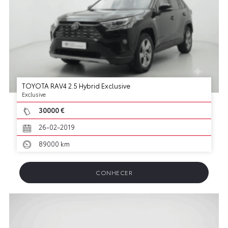
TOYOTA RAV4 2.5 Hybrid Exclusive
Exclusive
30000 €
26-02-2019
89000 km
CONHECER