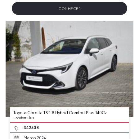
CONHECER
Toyota Corolla TS 1.8 Hybrid Comfort Plus 140Cv
Comfort Plus
34250 €
Março 2024