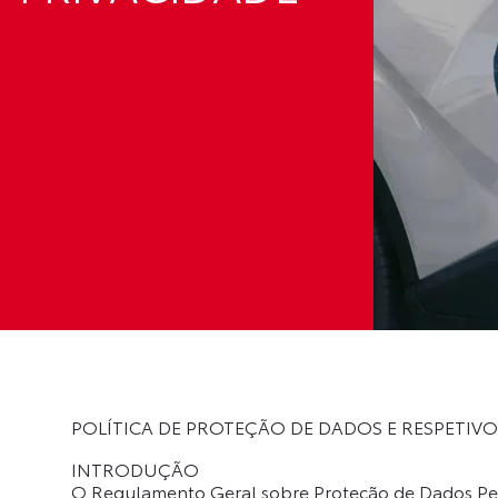
POLÍTICA DE PROTEÇÃO DE DADOS E RESPETI
INTRODUÇÃO
O Regulamento Geral sobre Proteção de Dados Pe