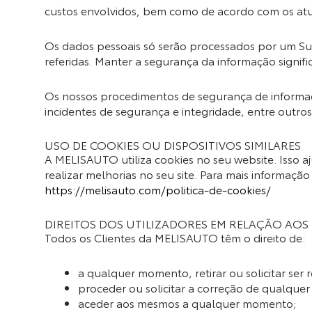
custos envolvidos, bem como de acordo com os atuai
Os dados pessoais só serão processados por um Su
referidas. Manter a segurança da informação signifi
Os nossos procedimentos de segurança de informaç
incidentes de segurança e integridade, entre outros
USO DE COOKIES OU DISPOSITIVOS SIMILARES
A MELISAUTO utiliza cookies no seu website. Isso 
realizar melhorias no seu site. Para mais informação
https://melisauto.com/politica-de-cookies/
DIREITOS DOS UTILIZADORES EM RELAÇÃO AOS
Todos os Clientes da MELISAUTO têm o direito de:
a qualquer momento, retirar ou solicitar ser
proceder ou solicitar a correção de qualquer
aceder aos mesmos a qualquer momento;