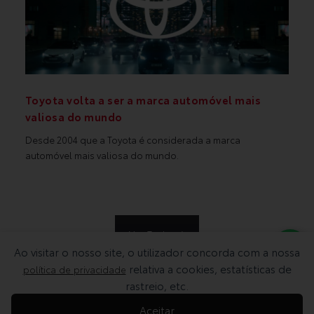
Toyota volta a ser a marca automóvel mais
valiosa do mundo
Desde 2004 que a Toyota é considerada a marca
automóvel mais valiosa do mundo.
Ver Todas
Ao visitar o nosso site, o utilizador concorda com a nossa
relativa a cookies, estatísticas de
política de privacidade
rastreio, etc.
Aceitar