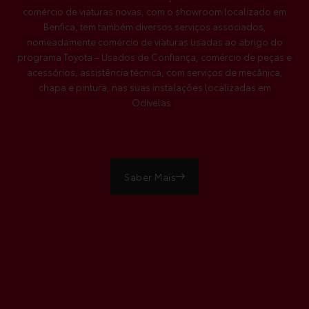
comércio de viaturas novas, com o showroom localizado em
Benfica, tem também diversos serviços associados,
nomeadamente comércio de viaturas usadas ao abrigo do
programa Toyota – Usados de Confiança, comércio de peças e
acessórios, assistência técnica, com serviços de mecânica,
chapa e pintura, nas suas instalações localizadas em
Odivelas.
Saber Mais