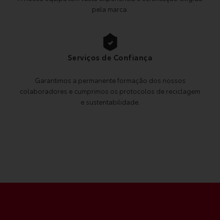
pela marca.
Serviços de Confiança
Garantimos a permanente formação dos nossos
colaboradores e cumprimos os protocolos de reciclagem
e sustentabilidade.