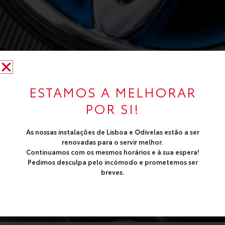
ESTAMOS A MELHORAR
POR SI!
As nossas instalações de Lisboa e Odivelas estão a ser
renovadas para o servir melhor.
Continuamos com os mesmos horários e à sua espera!
Pedimos desculpa pelo incómodo e prometemos ser
breves.