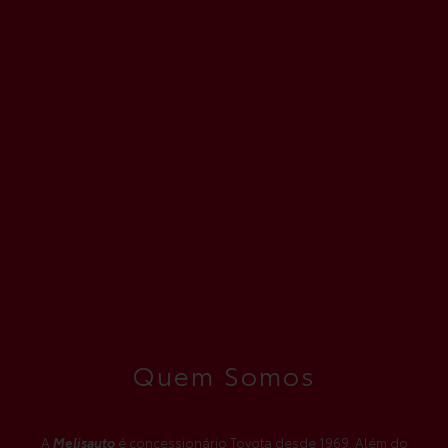
Quem Somos
A
Melisauto
é concessionário Toyota desde 1969. Além do