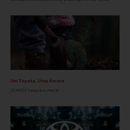
Um Toyota, Uma Árvore
20 ANOS Sempre a crescer